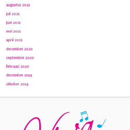
augustus 2021
juli 2021
juni 2021
mei 2021
april 2021
december 2020
september 2020
februari 2020
december 2019
oktober 2019