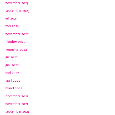
november 2023
september 2023
juli 2023
mei 2023
november 2022
oktober 2022
augustus 2022
juli 2022
juni 2022
mei 2022
april 2022
maart 2022
december 2021
november 2021
september 2021