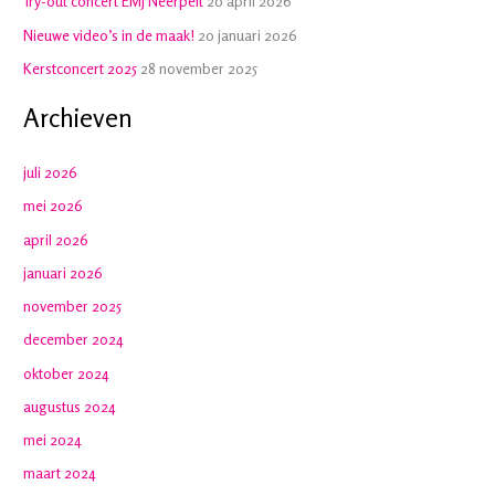
Try-out concert EMJ Neerpelt
20 april 2026
Nieuwe video’s in de maak!
20 januari 2026
Kerstconcert 2025
28 november 2025
Archieven
juli 2026
mei 2026
april 2026
januari 2026
november 2025
december 2024
oktober 2024
augustus 2024
mei 2024
maart 2024