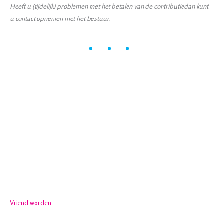
Heeft u (tijdelijk) problemen met het betalen van de contributie
dan kunt
u contact opnemen met het bestuur.
Vriend worden