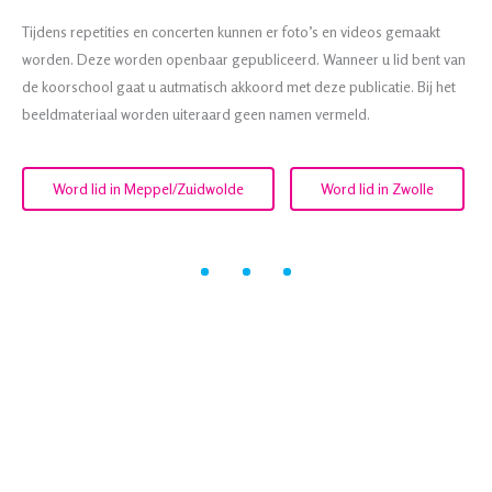
Tijdens repetities en concerten kunnen er foto’s en videos gemaakt
worden. Deze worden openbaar gepubliceerd. Wanneer u lid bent van
de koorschool gaat u autmatisch akkoord met deze publicatie. Bij het
beeldmateriaal worden uiteraard geen namen vermeld.
Word lid in Meppel/Zuidwolde
Word lid in Zwolle