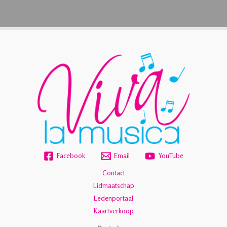
Facebook
Email
YouTube
Contact
Lidmaatschap
Ledenportaal
Kaartverkoop