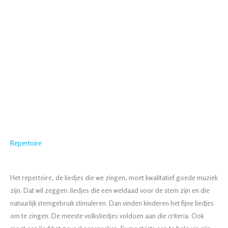
Repertoire
Het repertoire, de liedjes die we zingen, moet kwalitatief goede muziek
zijn. Dat wil zeggen: liedjes die een weldaad voor de stem zijn en die
natuurlijk stemgebruik stimuleren. Dan vinden kinderen het fijne liedjes
om te zingen. De meeste volksliedjes voldoen aan die criteria. Ook