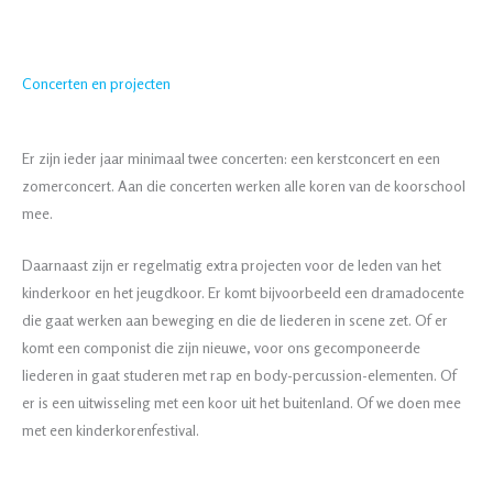
Concerten en projecten
Er zijn ieder jaar minimaal twee concerten: een kerstconcert en een
zomerconcert. Aan die concerten werken alle koren van de koorschool
mee.
Daarnaast zijn er regelmatig extra projecten voor de leden van het
kinderkoor en het jeugdkoor. Er komt bijvoorbeeld een dramadocente
die gaat werken aan beweging en die de liederen in scene zet. Of er
komt een componist die zijn nieuwe, voor ons gecomponeerde
liederen in gaat studeren met rap en body-percussion-elementen. Of
er is een uitwisseling met een koor uit het buitenland. Of we doen mee
met een kinderkorenfestival.