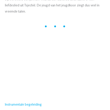
liefdeslied uit Tsjechië. De jeugd van het jeugdkoor zingt dus veel in
vreemde talen.
Instrumentale begeleiding