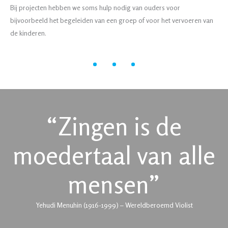
Bij projecten hebben we soms hulp nodig van ouders voor
bijvoorbeeld het begeleiden van een groep of voor het vervoeren van
de kinderen.
“Zingen is de
moedertaal van alle
mensen”
Yehudi Menuhin (1916-1999) – Wereldberoemd Violist