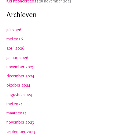
Kerstconcert 2025
28 november 2025
Archieven
juli 2026
mei 2026
april 2026
januari 2026
november 2025
december 2024
oktober 2024
augustus 2024
mei 2024
maart 2024
november 2023
september 2023