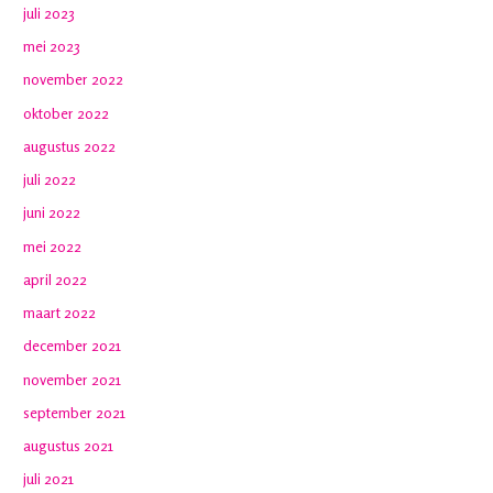
juli 2023
mei 2023
november 2022
oktober 2022
augustus 2022
juli 2022
juni 2022
mei 2022
april 2022
maart 2022
december 2021
november 2021
september 2021
augustus 2021
juli 2021