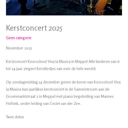
Kerstconcert 2025
Geen categorie
November 2025
Kerstconcert Koorschool Viva la Musica in Meppel Alle kinderen van 6
tot 24 jaar zingen! Kerstliedjes van over de hele wereld.
Op zondagmiddag 14 december geven de koren van Koorschool Viva
la Musica hun jaarlijkse kerstconcert in de Samenstroom aan de
Groenmarktstraat 2 in Meppel met piano begeleiding van Mannes
Hofsink, onder leiding van Ceciel van der Zee.
Twee delen