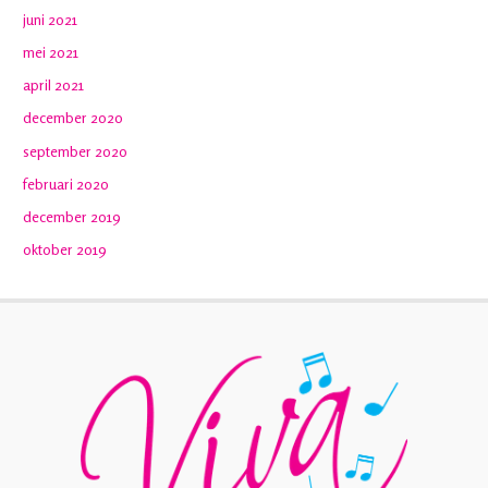
juni 2021
mei 2021
april 2021
december 2020
september 2020
februari 2020
december 2019
oktober 2019