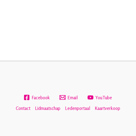
Facebook
Email
YouTube
Contact
Lidmaatschap
Ledenportaal
Kaartverkoop