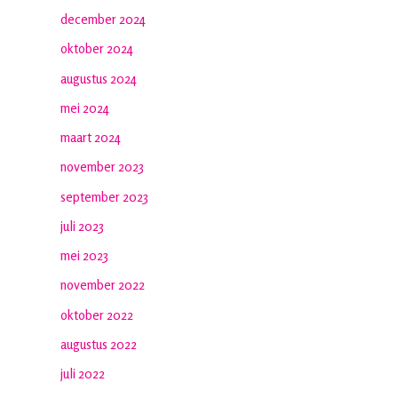
december 2024
oktober 2024
augustus 2024
mei 2024
maart 2024
november 2023
september 2023
juli 2023
mei 2023
november 2022
oktober 2022
augustus 2022
juli 2022