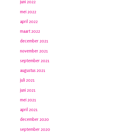
juni 2022
mei 2022
april 2022
maart 2022
december 2021
november 2021
september 2021
augustus 2021
juli 2021
juni 2021
mei 2021
april 2021
december 2020
september 2020