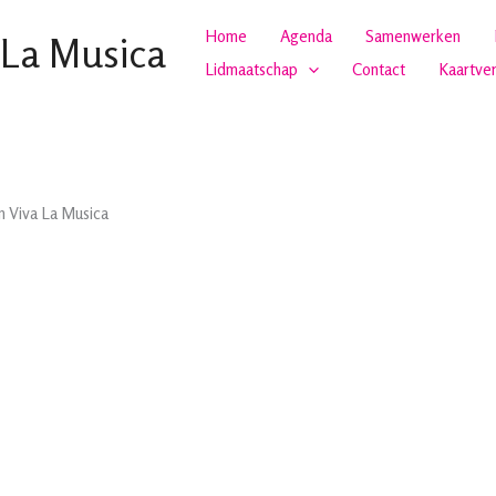
Home
Agenda
Samenwerken
 La Musica
Lidmaatschap
Contact
Kaartve
 Viva La Musica