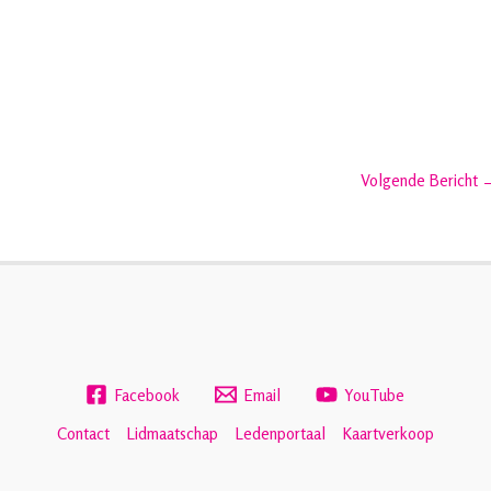
Volgende Bericht
Facebook
Email
YouTube
Contact
Lidmaatschap
Ledenportaal
Kaartverkoop