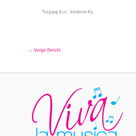
Toegang €10 , kinderen €3.
←
Vorige Bericht